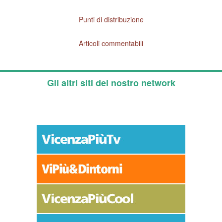
Punti di distribuzione
Articoli commentabili
Gli altri siti del nostro network