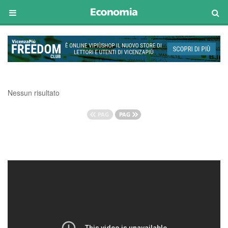
Nessun risultato