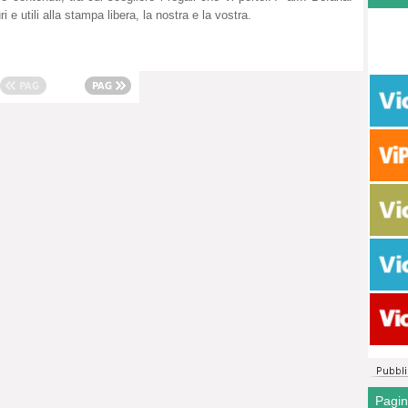
turi e utili alla stampa libera, la nostra e la vostra.
Pagi