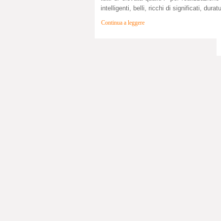
intelligenti, belli, ricchi di significati, dura
Continua a leggere