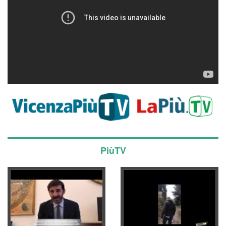
PiùTV