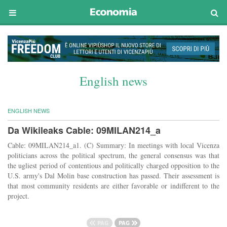
English news
ENGLISH NEWS
Da Wikileaks Cable: 09MILAN214_a
Cable: 09MILAN214_a1. (C) Summary: In meetings with local Vicenza
politicians across the political spectrum, the general consensus was that
the ugliest period of contentious and politically charged opposition to the
U.S. army's Dal Molin base construction has passed. Their assessment is
that most community residents are either favorable or indifferent to the
project.