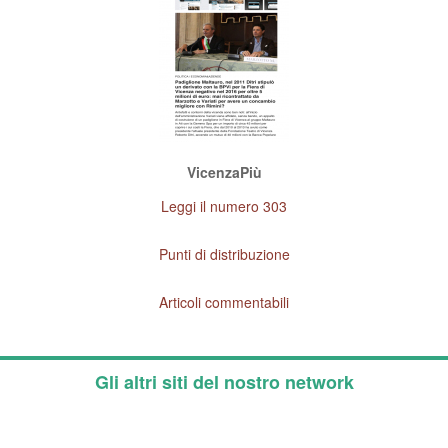
VicenzaPiù
Leggi il numero 303
Punti di distribuzione
Articoli commentabili
Gli altri siti del nostro network