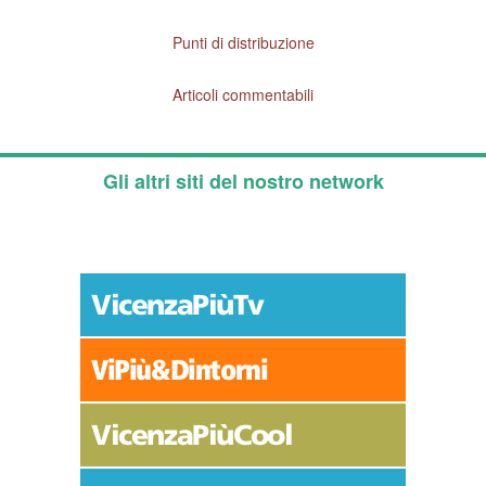
Punti di distribuzione
Articoli commentabili
Gli altri siti del nostro network