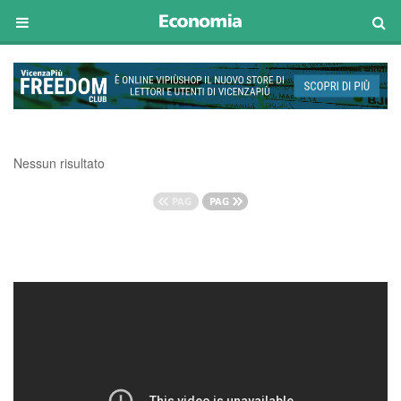
Nessun risultato