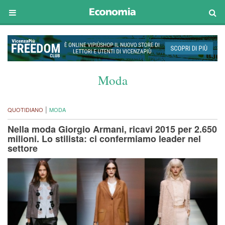
Moda
|
QUOTIDIANO
MODA
Nella moda Giorgio Armani, ricavi 2015 per 2.650
milioni. Lo stilista: ci confermiamo leader nel
settore