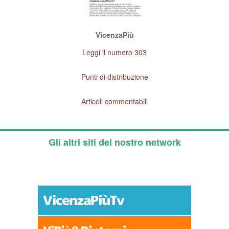
VicenzaPiù
Leggi il numero 303
Punti di distribuzione
Articoli commentabili
Gli altri siti del nostro network