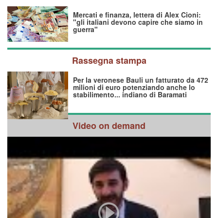
Mercati e finanza, lettera di Alex Cioni:
"gli italiani devono capire che siamo in
guerra"
Rassegna stampa
Per la veronese Bauli un fatturato da 472
milioni di euro potenziando anche lo
stabilimento... indiano di Baramati
Video on demand