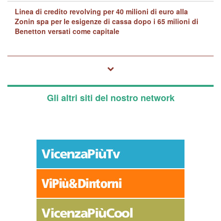
Linea di credito revolving per 40 milioni di euro alla
Zonin spa per le esigenze di cassa dopo i 65 milioni di
Benetton versati come capitale
Gli altri siti del nostro network