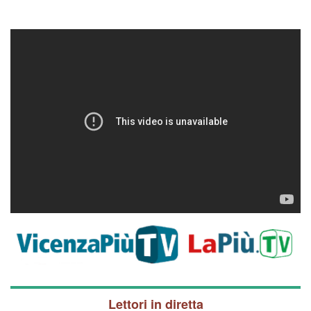
Lettori in diretta