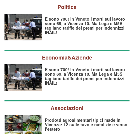
Politica
E sono 700! In Veneto i morti sul lavoro
sono 69, a Vicenza 10. Ma Lega e M5S
tagliano tariffe dei premi per indennizzi
INAIL!
Economia&Aziende
E sono 700! In Veneto i morti sul lavoro
sono 69, a Vicenza 10. Ma Lega e M5S
tagliano tariffe dei premi per indennizzi
INAIL!
Associazioni
Prodotti agroalimentari tipici made in
Vicenza: 12 sulle tavole natalizie e verso
l’estero