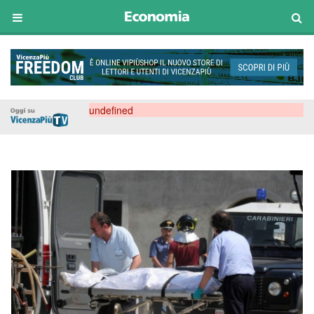
undefined