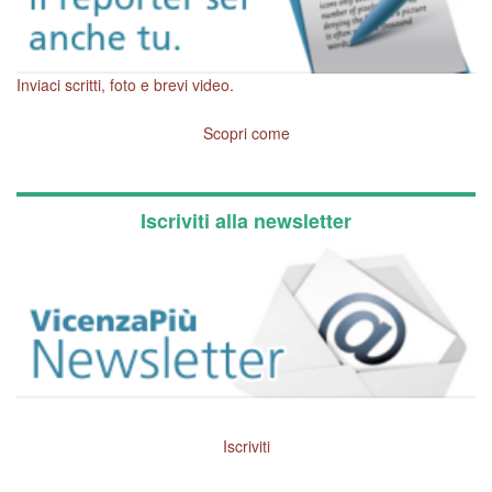
Inviaci scritti, foto e brevi video.
Scopri come
Iscriviti alla newsletter
Iscriviti