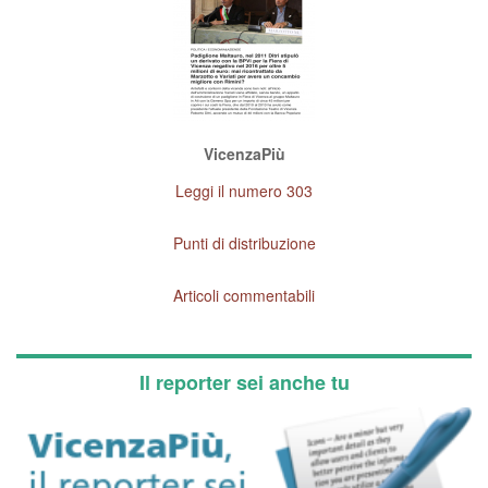
VicenzaPiù
Leggi il numero 303
Punti di distribuzione
Articoli commentabili
Il reporter sei anche tu