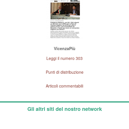
VicenzaPiù
Leggi il numero 303
Punti di distribuzione
Articoli commentabili
Gli altri siti del nostro network